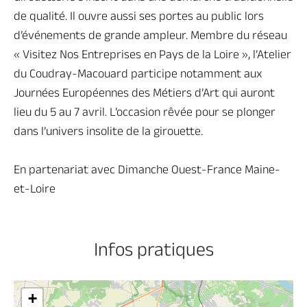
de qualité. Il ouvre aussi ses portes au public lors
d’événements de grande ampleur. Membre du réseau
« Visitez Nos Entreprises en Pays de la Loire », l’Atelier
du Coudray-Macouard participe notamment aux
Journées Européennes des Métiers d’Art qui auront
lieu du 5 au 7 avril. L’occasion rêvée pour se plonger
dans l’univers insolite de la girouette.
En partenariat avec Dimanche Ouest-France Maine-
et-Loire
Infos pratiques
+