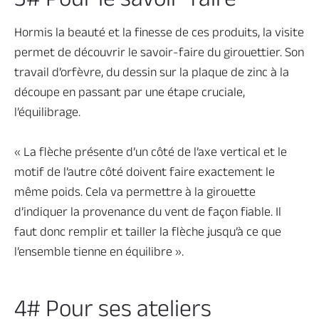
Hormis la beauté et la finesse de ces produits, la visite
permet de découvrir le savoir-faire du girouettier. Son
travail d’orfèvre, du dessin sur la plaque de zinc à la
découpe en passant par une étape cruciale,
l’équilibrage.
« La flèche présente d’un côté de l’axe vertical et le
motif de l’autre côté doivent faire exactement le
même poids. Cela va permettre à la girouette
d’indiquer la provenance du vent de façon fiable. Il
faut donc remplir et tailler la flèche jusqu’à ce que
l’ensemble tienne en équilibre ».
4# Pour ses ateliers