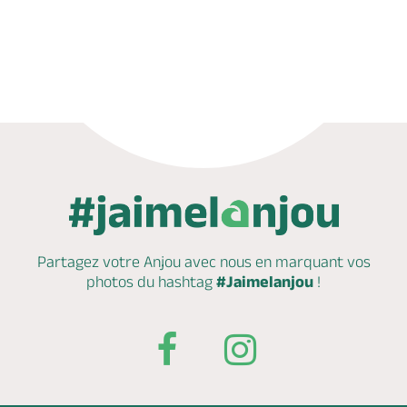
Partagez votre Anjou avec nous en marquant
vos
photos du hashtag
#Jaimelanjou
!