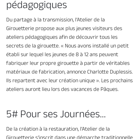
pédagogiques
Du partage à la transmission, l’Atelier de la
Girouetterie propose aux plus jeunes visiteurs des
ateliers pédagogiques afin de découvrir tous les
secrets de la girouette. « Nous avons installé un petit
établi sur lequel les jeunes de 8 à 12 ans peuvent
fabriquer leur propre girouette à partir de véritables
matériaux de fabrication, annonce Charlotte Duplessis.
Ils repartent avec leur création unique ». Les prochains
ateliers auront lieu lors des vacances de Pâques.
5# Pour ses Journées…
De la création à la restauration, l’Atelier de la
Girouetterie s’inscrit dans une démarche traditionnelle