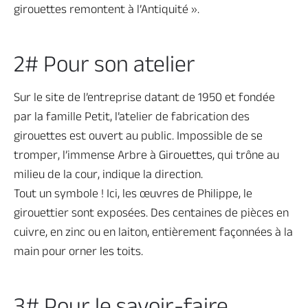
girouettes remontent à l’Antiquité ».
2# Pour son atelier
Sur le site de l’entreprise datant de 1950 et fondée
par la famille Petit, l’atelier de fabrication des
girouettes est ouvert au public. Impossible de se
tromper, l’immense Arbre à Girouettes, qui trône au
milieu de la cour, indique la direction.
Tout un symbole ! Ici, les œuvres de Philippe, le
girouettier sont exposées. Des centaines de pièces en
cuivre, en zinc ou en laiton, entièrement façonnées à la
main pour orner les toits.
3# Pour le savoir-faire