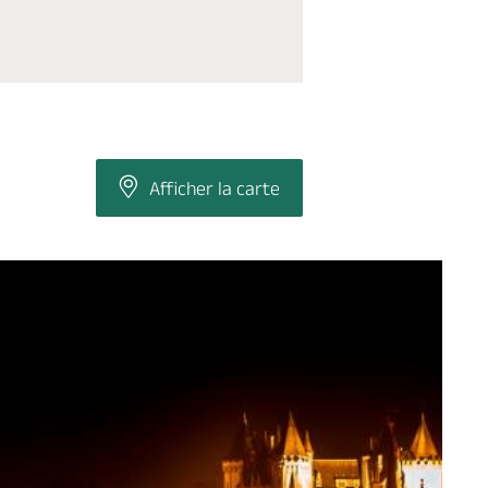
Afficher la carte