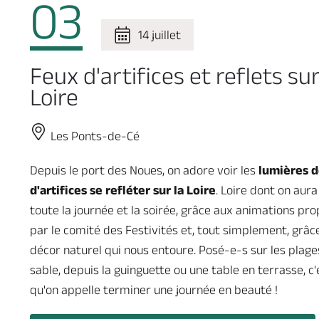
03
14 juillet
Feux d'artifices et reflets sur
Loire
Les Ponts-de-Cé
Depuis le port des Noues, on adore voir les
lumières d
d'artifices se refléter sur la Loire
. Loire dont on aura
toute la journée et la soirée, grâce aux animations pr
par le comité des Festivités et, tout simplement, grâc
décor naturel qui nous entoure. Posé-e-s sur les plage
sable, depuis la guinguette ou une table en terrasse, c'
qu'on appelle terminer une journée en beauté !