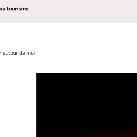
ou tourisme
r autour de moi