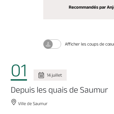
Recommandés par Anj
Afficher les coups de cœu
01
14 juillet
Depuis les quais de Saumur
Ville de Saumur