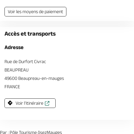
Voir les moyens de paiement
Accès et transports
Adresse
Rue de Durfort Civrac
BEAUPREAU
49600 Beaupreau-en-mauges
FRANCE
Voir l'itinéraire
Par : Pôle Tourisme ôsezMauges