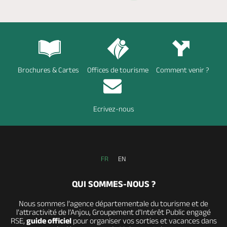
Brochures & Cartes
Offices de tourisme
Comment venir ?
Ecrivez-nous
FR
EN
QUI SOMMES-NOUS ?
Nous sommes l’agence départementale du tourisme et de
l’attractivité de l’Anjou, Groupement d’Intérêt Public engagé
RSE,
guide officiel
pour organiser vos sorties et vacances dans