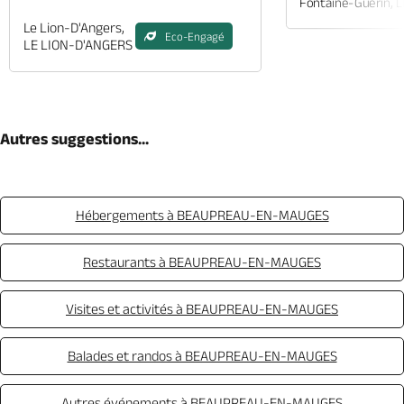
Fontaine-Guérin, 
Le Lion-D'Angers,
Eco-Engagé
LE LION-D'ANGERS
Autres suggestions...
Hébergements à BEAUPREAU-EN-MAUGES
Restaurants à BEAUPREAU-EN-MAUGES
Visites et activités à BEAUPREAU-EN-MAUGES
Balades et randos à BEAUPREAU-EN-MAUGES
Autres événements à BEAUPREAU-EN-MAUGES