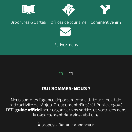
Brochures & Cartes
Offices de tourisme
Comment venir ?
Ecrivez-nous
FR
EN
QUI SOMMES-NOUS ?
Nous sommes l’agence départementale du tourisme et de
l’attractivité de l’Anjou, Groupement d’Intérêt Public engagé
RSE,
guide officiel
pour organiser vos sorties et vacances dans
le département de Maine-et-Loire.
À propos
-
Devenir annonceur