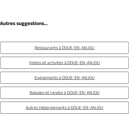
Autres suggestions...
Restaurants à DOUE-EN-ANJOU
Visites et activités à DOUE-EN-ANJOU
Evénements à DOUE-EN-ANJOU
Balades et randos à DOUE-EN-ANJOU
Autres hébergements à DOUE-EN-ANJOU