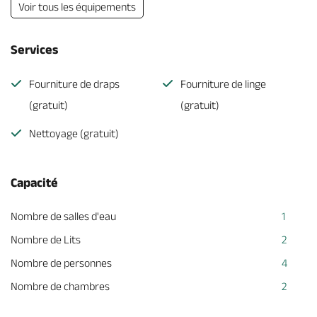
Voir tous les équipements
Services
Fourniture de draps
Fourniture de linge
(gratuit)
(gratuit)
Nettoyage (gratuit)
Capacité
Nombre de salles d'eau
1
Nombre de Lits
2
Nombre de personnes
4
Nombre de chambres
2