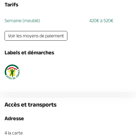
Tarifs
Semaine (meublé)
420€ à 520€
Voir les moyens de paiement
Labels et démarches
Accès et transports
Adresse
4 la carte