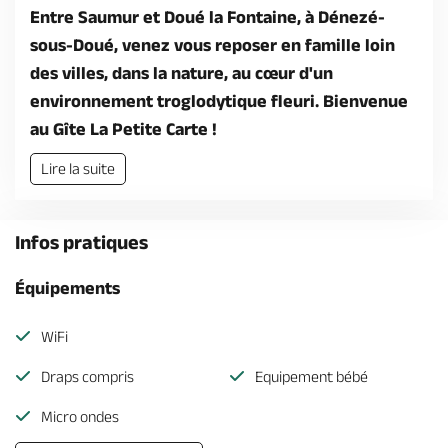
Entre Saumur et Doué la Fontaine, à Dénezé-
sous-Doué, venez vous reposer en famille loin
des villes, dans la nature, au cœur d'un
environnement troglodytique fleuri. Bienvenue
au Gîte La Petite Carte !
Lire la suite
Infos pratiques
Équipements
WiFi
Draps compris
Equipement bébé
Micro ondes