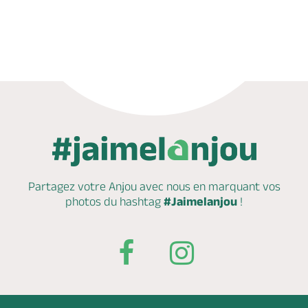
Réserver
Partagez votre Anjou avec nous en marquant
vos
photos du hashtag
#Jaimelanjou
!