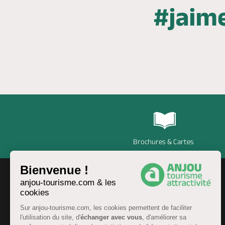
Brochures & Cartes
Bienvenue !
anjou-tourisme.com & les
cookies
Sur anjou-tourisme.com, les cookies permettent de faciliter
l'utilisation du site, d'
échanger avec vous
, d'améliorer sa