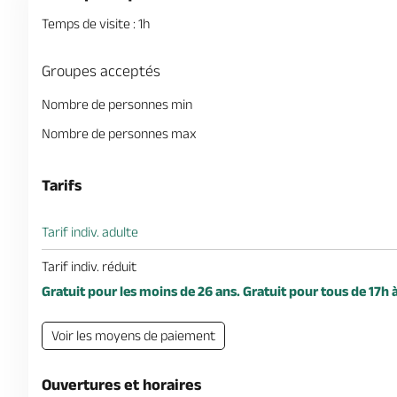
Temps de visite : 1h
Groupes acceptés
Nombre de personnes min
Nombre de personnes max
Tarifs
Tarif indiv. adulte
Tarif indiv. réduit
Gratuit pour les moins de 26 ans. Gratuit pour tous de 17h à
Voir les moyens de paiement
Ouvertures et horaires