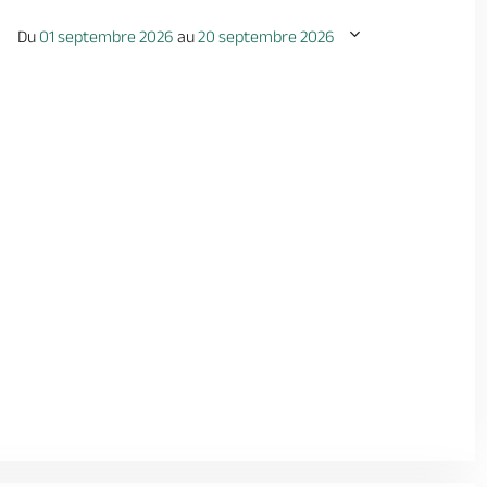
Du
01 septembre 2026
au
20 septembre 2026