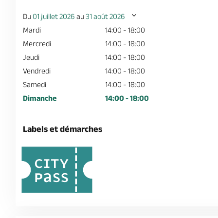
Du
01 juillet 2026
au
31 août 2026
Mardi
14:00 - 18:00
Mercredi
14:00 - 18:00
Jeudi
14:00 - 18:00
Vendredi
14:00 - 18:00
Samedi
14:00 - 18:00
Dimanche
14:00 - 18:00
Labels et démarches