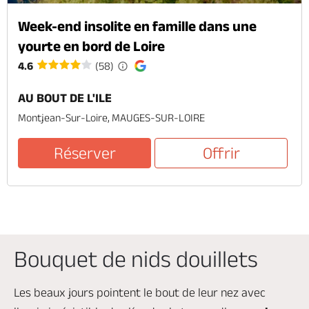
Week-end insolite en famille dans une
yourte en bord de Loire
4.6
(58)
AU BOUT DE L'ILE
Montjean-Sur-Loire, MAUGES-SUR-LOIRE
Réserver
Offrir
Bouquet de nids douillets
Les beaux jours pointent le bout de leur nez avec