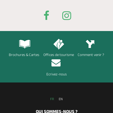
Brochures & Cartes
Offices de tourisme
Comment venir ?
Ecrivez-nous
FR
EN
QUI SOMMES-NOUS ?