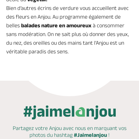
Bien d’autres écrins de verdure vous accueillent avec
des fleurs en Anjou. Au programme également de
belles
balades nature en amoureux
à consommer
sans modération. On ne sait plus où donner des yeux,
du nez, des oreilles ou des mains tant l’Anjou est un
véritable paradis des sens.
Partagez votre Anjou avec nous en marquant
vos
photos du hashtag
#Jaimelanjou
!