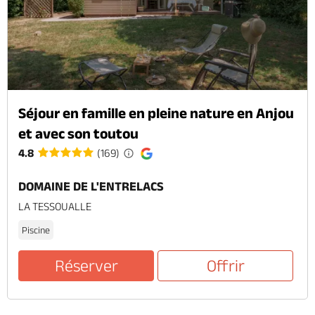
Séjour en famille en pleine nature en Anjou
et avec son toutou
4.8
(169)
DOMAINE DE L'ENTRELACS
LA TESSOUALLE
Piscine
Réserver
Offrir