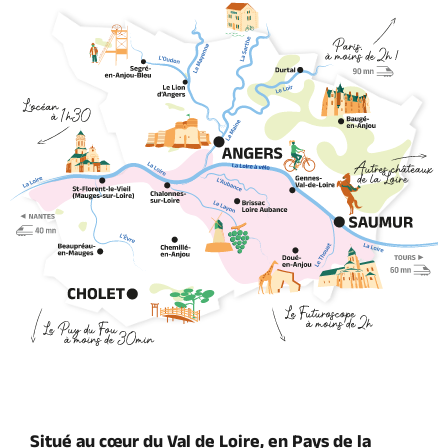
Situé au cœur du Val de Loire, en Pays de la