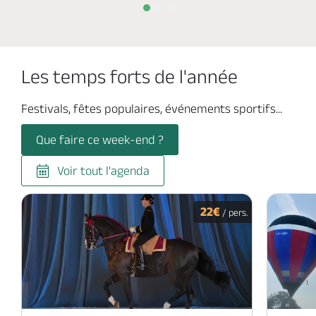
Les temps forts de l'année
Festivals, fêtes populaires, événements sportifs...
Que faire ce week-end ?
Voir tout l'agenda
22€
/ pers.