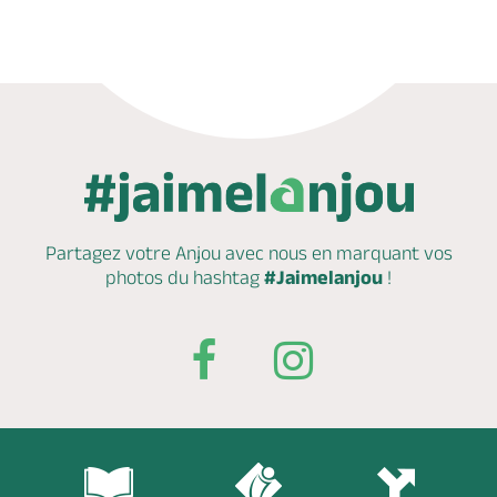
Partagez votre Anjou avec nous en marquant
vos
photos du hashtag
#Jaimelanjou
!