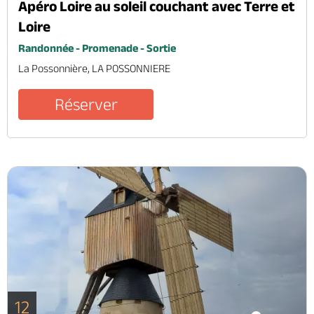
Apéro Loire au soleil couchant avec Terre et
Loire
Randonnée - Promenade - Sortie
La Possonnière, LA POSSONNIERE
Réserver
12