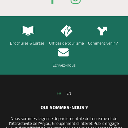
Brochures & Cartes
Offices de tourisme
Comment venir ?
Ecrivez-nous
FR
EN
QUI SOMMES-NOUS ?
Nous sommes l’agence départementale du tourisme et de
l’attractivité de l’Anjou, Groupement d’Intérêt Public engagé