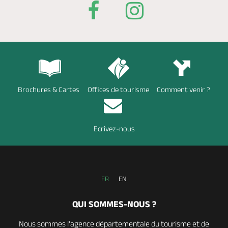
Brochures & Cartes
Offices de tourisme
Comment venir ?
Ecrivez-nous
FR
EN
QUI SOMMES-NOUS ?
Nous sommes l’agence départementale du tourisme et de