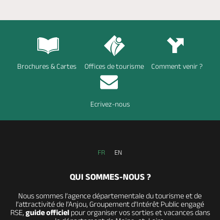
Brochures & Cartes
Offices de tourisme
Comment venir ?
Ecrivez-nous
FR
EN
QUI SOMMES-NOUS ?
Nous sommes l’agence départementale du tourisme et de
l’attractivité de l’Anjou, Groupement d’Intérêt Public engagé
RSE,
guide officiel
pour organiser vos sorties et vacances dans