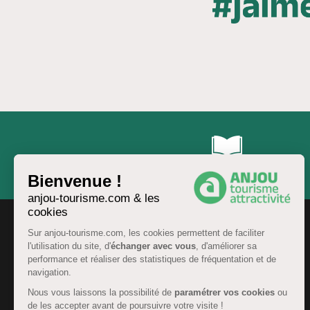
Brochures & Cartes
Bienvenue !
anjou-tourisme.com & les
cookies
Sur anjou-tourisme.com, les cookies permettent de faciliter
l'utilisation du site, d'
échanger avec vous
, d'améliorer sa
performance et réaliser des statistiques de fréquentation et de
navigation.
Nous vous laissons la possibilité de
paramétrer vos cookies
ou
de les accepter avant de poursuivre votre visite !