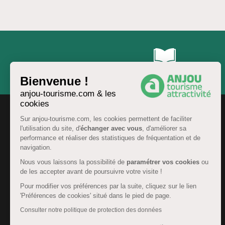
Brochures & Cartes
Bienvenue !
anjou-tourisme.com & les
cookies
Sur anjou-tourisme.com, les cookies permettent de faciliter
l'utilisation du site, d'
échanger avec vous
, d'améliorer sa
performance et réaliser des statistiques de fréquentation et de
navigation.
Nous vous laissons la possibilité de
paramétrer vos cookies
ou
de les accepter avant de poursuivre votre visite !
Pour modifier vos préférences par la suite, cliquez sur le lien
'Préférences de cookies' situé dans le pied de page.
FR
Consulter notre politique de protection des données