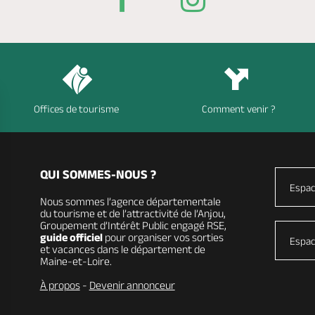
Offices de tourisme
Comment venir ?
QUI SOMMES-NOUS ?
Espac
Nous sommes l’agence départementale
du tourisme et de l’attractivité de l’Anjou,
Groupement d’Intérêt Public engagé RSE,
guide officiel
pour organiser vos sorties
Espac
et vacances dans le département de
Maine-et-Loire.
À propos
-
Devenir annonceur