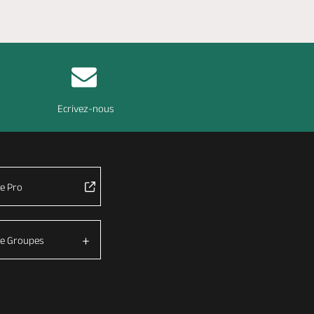
Ecrivez-nous
e Pro
e Groupes