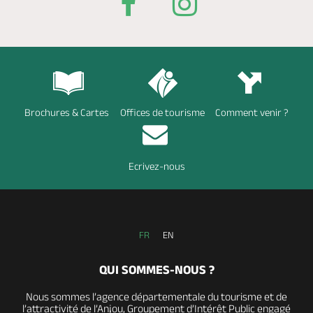
Brochures & Cartes
Offices de tourisme
Comment venir ?
Ecrivez-nous
FR
EN
QUI SOMMES-NOUS ?
Nous sommes l’agence départementale du tourisme et de
l’attractivité de l’Anjou, Groupement d’Intérêt Public engagé