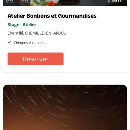
NUAILLE
2026
2026
Atelier Bonbons et Gourmandises
Stage - Atelier
Chemillé, CHEMILLE-EN-ANJOU
Chèques Vacances
Réserver