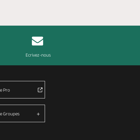
Ecrivez-nous
e Pro
e Groupes