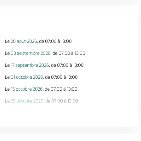
Le
20 août 2026
, de 07:00 à 13:00
Le
03 septembre 2026
, de 07:00 à 13:00
Le
17 septembre 2026
, de 07:00 à 13:00
Le
01 octobre 2026
, de 07:00 à 13:00
Le
15 octobre 2026
, de 07:00 à 13:00
Le
29 octobre 2026
, de 07:00 à 13:00
Le
12 novembre 2026
, de 07:00 à 13:00
Le
26 novembre 2026
, de 07:00 à 13:00
Le
10 décembre 2026
, de 07:00 à 13:00