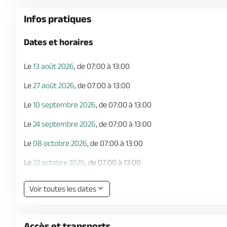
Infos pratiques
Dates et horaires
Le
13 août 2026
, de 07:00 à 13:00
Le
27 août 2026
, de 07:00 à 13:00
Le
10 septembre 2026
, de 07:00 à 13:00
Le
24 septembre 2026
, de 07:00 à 13:00
Le
08 octobre 2026
, de 07:00 à 13:00
Le
22 octobre 2026
, de 07:00 à 13:00
Le
05 novembre 2026
, de 07:00 à 13:00
Voir toutes les dates
Le
19 novembre 2026
, de 07:00 à 13:00
Le
03 décembre 2026
, de 07:00 à 13:00
Accès et transports