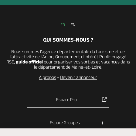
FR
EN
QUI SOMMES-NOUS ?
Nous sommes l’agence départementale du tourisme et de
l’attractivité de l’Anjou, Groupement d’Intérêt Public engagé
RSE,
guide officiel
pour organiser vos sorties et vacances dans
le département de Maine-et-Loire.
À propos
-
Devenir annonceur
Espace Pro
Espace Groupes