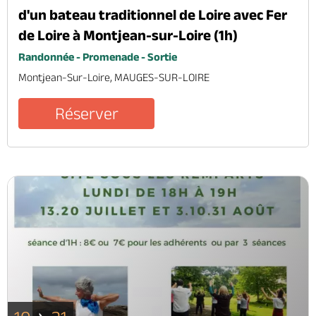
d'un bateau traditionnel de Loire avec Fer
de Loire à Montjean-sur-Loire (1h)
Randonnée - Promenade - Sortie
Montjean-Sur-Loire, MAUGES-SUR-LOIRE
Réserver