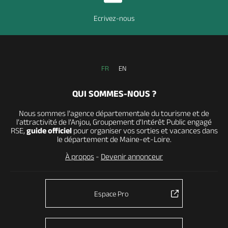
Ecrivez-nous
FR
EN
QUI SOMMES-NOUS ?
Nous sommes l’agence départementale du tourisme et de
l’attractivité de l’Anjou, Groupement d’Intérêt Public engagé
RSE,
guide officiel
pour organiser vos sorties et vacances dans
le département de Maine-et-Loire.
À propos
-
Devenir annonceur
Espace Pro