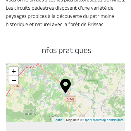
Les circuits pédestres disposent d’une variété de
paysages propices à la découverte du patrimoine
historique et naturel avec la forêt de Brissac.
Infos pratiques
+
−
Leaflet
| Map data ©
OpenStreetMap contributors