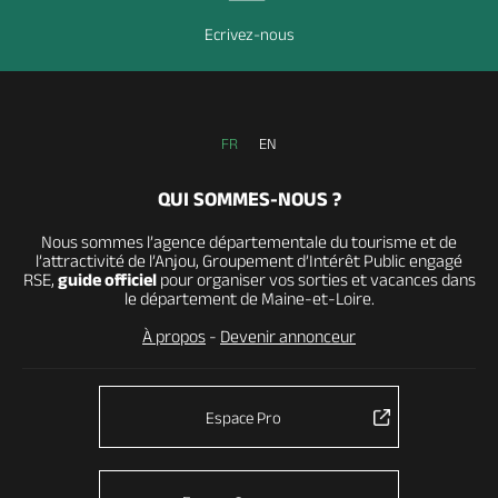
Ecrivez-nous
FR
EN
QUI SOMMES-NOUS ?
Nous sommes l’agence départementale du tourisme et de
l’attractivité de l’Anjou, Groupement d’Intérêt Public engagé
RSE,
guide officiel
pour organiser vos sorties et vacances dans
le département de Maine-et-Loire.
À propos
-
Devenir annonceur
Espace Pro