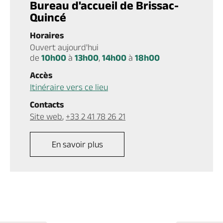
Bureau d'accueil de Brissac-
Quincé
Horaires
Ouvert aujourd'hui
de
10h00
à
13h00
,
14h00
à
18h00
Accès
Itinéraire vers ce lieu
Contacts
Site web
,
+33 2 41 78 26 21
En savoir plus