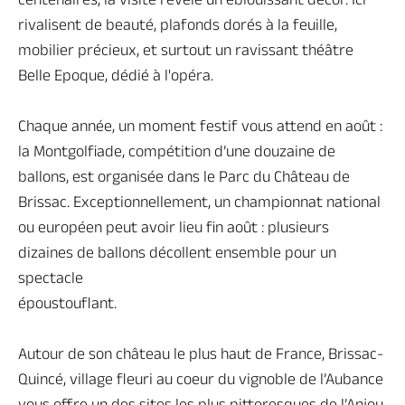
rivalisent de beauté, plafonds dorés à la feuille,
mobilier précieux, et surtout un ravissant théâtre
Belle Epoque, dédié à l'opéra.
Chaque année, un moment festif vous attend en août :
la Montgolfiade, compétition d’une douzaine de
ballons, est organisée dans le Parc du Château de
Brissac. Exceptionnellement, un championnat national
ou européen peut avoir lieu fin août : plusieurs
dizaines de ballons décollent ensemble pour un
spectacle
époustouflant.
Autour de son château le plus haut de France, Brissac-
Quincé, village fleuri au coeur du vignoble de l’Aubance
vous offre un des sites les plus pittoresques de l’Anjou.