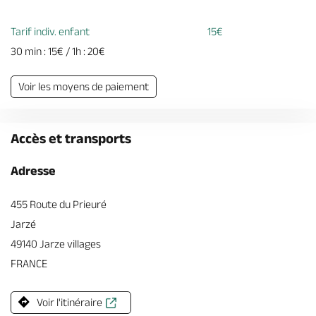
Tarif indiv. enfant
15€
30 min : 15€ / 1h : 20€
Voir les moyens de paiement
Accès et transports
Adresse
455 Route du Prieuré
Jarzé
49140 Jarze villages
FRANCE
Voir l'itinéraire