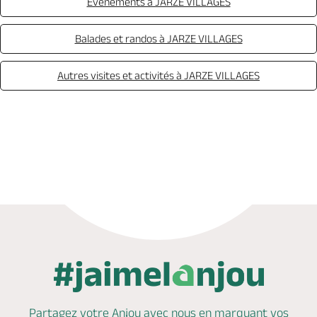
Evénements à JARZE VILLAGES
Balades et randos à JARZE VILLAGES
Autres visites et activités à JARZE VILLAGES
Appeler
Mail
Site web
Partagez votre Anjou avec nous en marquant
vos