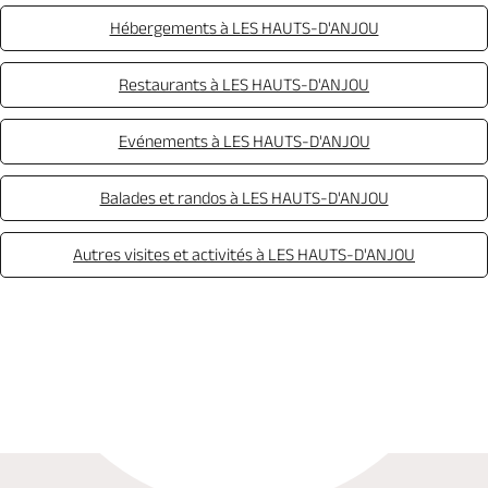
Hébergements à LES HAUTS-D'ANJOU
Restaurants à LES HAUTS-D'ANJOU
Evénements à LES HAUTS-D'ANJOU
Balades et randos à LES HAUTS-D'ANJOU
Autres visites et activités à LES HAUTS-D'ANJOU
Appeler
Mail
Site web