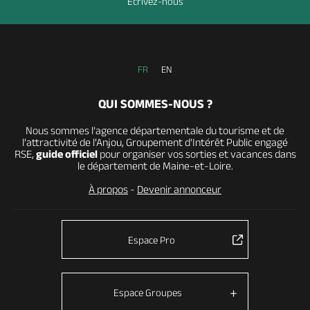
Ecrivez-nous
FR
EN
QUI SOMMES-NOUS ?
Nous sommes l’agence départementale du tourisme et de
l’attractivité de l’Anjou, Groupement d’Intérêt Public engagé
RSE,
guide officiel
pour organiser vos sorties et vacances dans
le département de Maine-et-Loire.
À propos
-
Devenir annonceur
Espace Pro
Espace Groupes