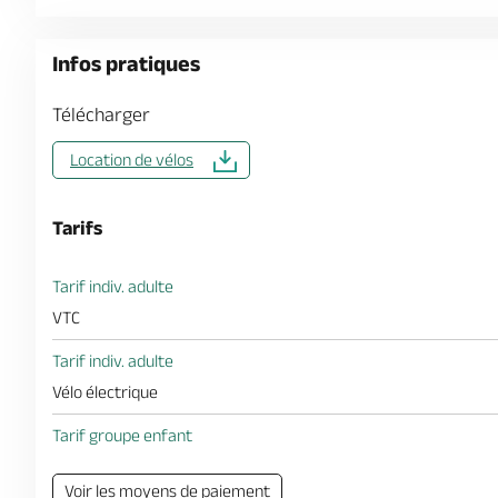
Infos pratiques
Télécharger
Location de vélos
Tarifs
Tarif indiv. adulte
VTC
Tarif indiv. adulte
Vélo électrique
Tarif groupe enfant
Voir les moyens de paiement