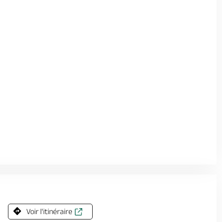
Voir l'itinéraire