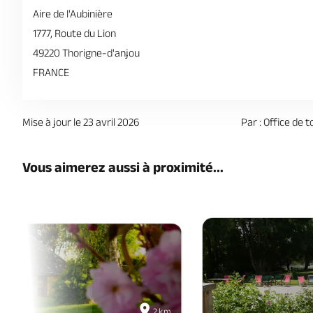
Aire de l'Aubinière
1777, Route du Lion
49220 Thorigne-d'anjou
FRANCE
Mise à jour le 23 avril 2026
Par : Office de 
Vous aimerez aussi à proximité...
2 km