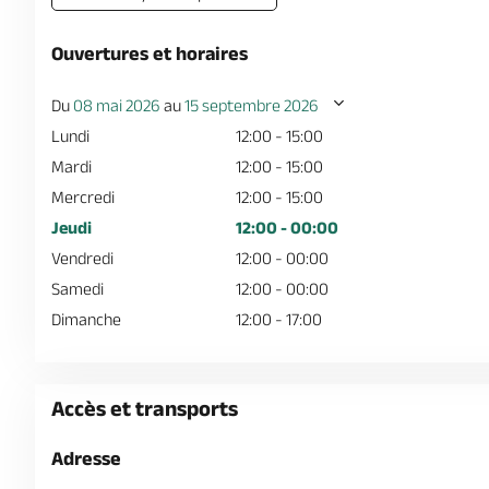
Ouvertures et horaires
Du
08 mai 2026
au
15 septembre 2026
Lundi
12:00 - 15:00
Mardi
12:00 - 15:00
Mercredi
12:00 - 15:00
Jeudi
12:00 - 00:00
Vendredi
12:00 - 00:00
Samedi
12:00 - 00:00
Dimanche
12:00 - 17:00
Accès et transports
Adresse