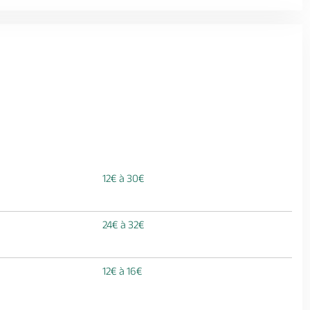
12€ à 30€
24€ à 32€
12€ à 16€