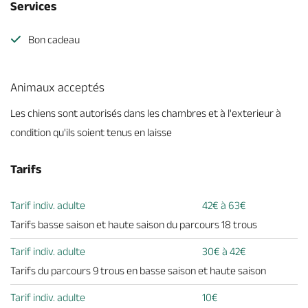
Services
Bon cadeau
Animaux acceptés
Les chiens sont autorisés dans les chambres et à l'exterieur à
condition qu'ils soient tenus en laisse
Tarifs
Tarif indiv. adulte
42€ à 63€
Tarifs basse saison et haute saison du parcours 18 trous
Tarif indiv. adulte
30€ à 42€
Tarifs du parcours 9 trous en basse saison et haute saison
Tarif indiv. adulte
10€