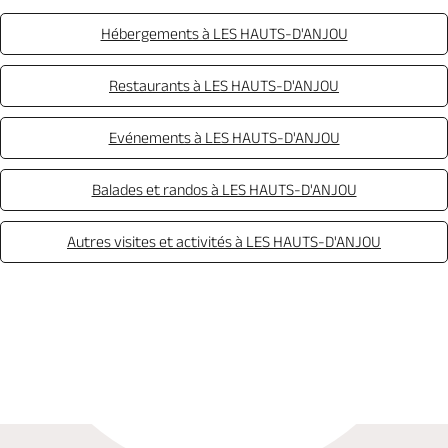
Hébergements à LES HAUTS-D'ANJOU
Restaurants à LES HAUTS-D'ANJOU
Evénements à LES HAUTS-D'ANJOU
Balades et randos à LES HAUTS-D'ANJOU
Autres visites et activités à LES HAUTS-D'ANJOU
Appeler
Mail
Site web