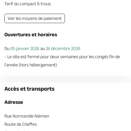
Tarif du compact 6 trous
Voir les moyens de paiement
Ouvertures et horaires
Du
05 janvier 2026
au
24 décembre 2026
- Le site est fermé pour deux semaines pour les congés fin de
l'année (hors hébergement)
Accès et transports
Adresse
Rue Normandie Niémen
Route de Cheffes