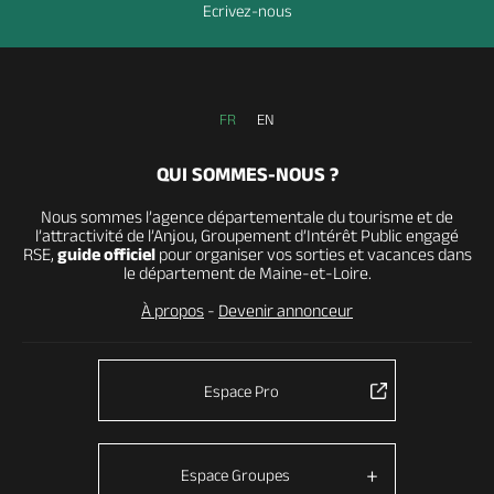
Ecrivez-nous
FR
EN
QUI SOMMES-NOUS ?
Nous sommes l’agence départementale du tourisme et de
l’attractivité de l’Anjou, Groupement d’Intérêt Public engagé
RSE,
guide officiel
pour organiser vos sorties et vacances dans
le département de Maine-et-Loire.
À propos
-
Devenir annonceur
Espace Pro
Espace Groupes