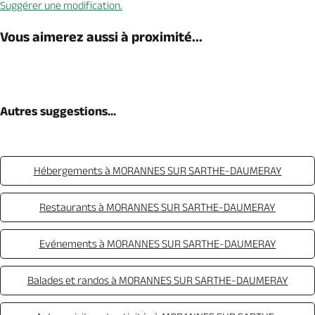
Suggérer une modification.
Vous aimerez aussi à proximité...
Autres suggestions...
Hébergements à MORANNES SUR SARTHE-DAUMERAY
Restaurants à MORANNES SUR SARTHE-DAUMERAY
Evénements à MORANNES SUR SARTHE-DAUMERAY
Balades et randos à MORANNES SUR SARTHE-DAUMERAY