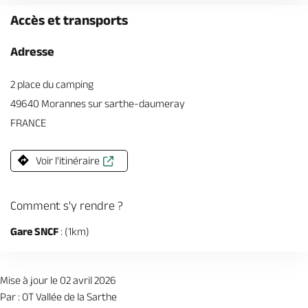
Accès et transports
Adresse
2 place du camping
49640 Morannes sur sarthe-daumeray
FRANCE
Voir l'itinéraire
Comment s'y rendre ?
Gare SNCF
: (1km)
Mise à jour le 02 avril 2026
Par : OT Vallée de la Sarthe