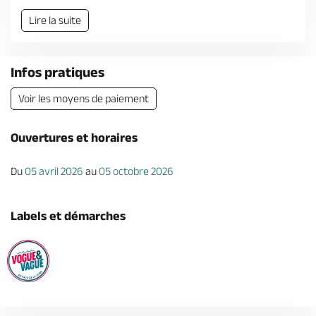
Lire la suite
Infos pratiques
Voir les moyens de paiement
Ouvertures et horaires
Du
05 avril 2026
au
05 octobre 2026
Labels et démarches