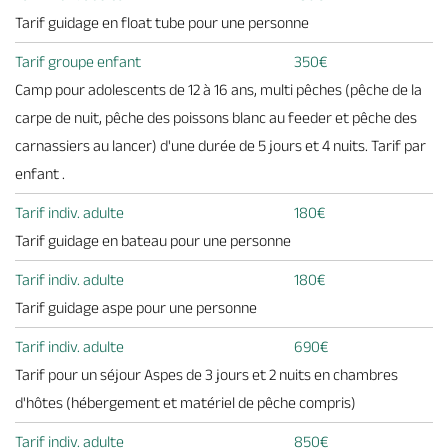
Tarif guidage en float tube pour une personne
Tarif groupe enfant
350€
Camp pour adolescents de 12 à 16 ans, multi pêches (pêche de la
carpe de nuit, pêche des poissons blanc au feeder et pêche des
carnassiers au lancer) d'une durée de 5 jours et 4 nuits. Tarif par
enfant .
Tarif indiv. adulte
180€
Tarif guidage en bateau pour une personne
Tarif indiv. adulte
180€
Tarif guidage aspe pour une personne
Tarif indiv. adulte
690€
Tarif pour un séjour Aspes de 3 jours et 2 nuits en chambres
d'hôtes (hébergement et matériel de pêche compris)
Tarif indiv. adulte
850€