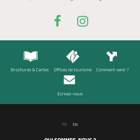
Brochures & Cartes
Offices de tourisme
Comment venir ?
Ecrivez-nous
FR
EN