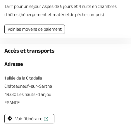
Tarif pour un séjour Aspes de 5 jours et 4 nuits en chambres
d'hôtes (hébergement et matériel de pêche compris)
Voir les moyens de paiement
Accès et transports
Adresse
1 allée de la Citadelle
Châteauneuf-sur-Sarthe
49330 Les hauts-d'anjou
FRANCE
Voir l'itinéraire