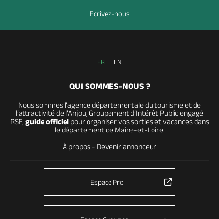
Ecrivez-nous
FR
EN
QUI SOMMES-NOUS ?
Nous sommes l’agence départementale du tourisme et de
l’attractivité de l’Anjou, Groupement d’Intérêt Public engagé
RSE,
guide officiel
pour organiser vos sorties et vacances dans
le département de Maine-et-Loire.
À propos
-
Devenir annonceur
Espace Pro