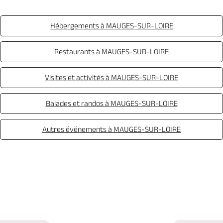
Hébergements à MAUGES-SUR-LOIRE
Restaurants à MAUGES-SUR-LOIRE
Visites et activités à MAUGES-SUR-LOIRE
Balades et randos à MAUGES-SUR-LOIRE
Autres événements à MAUGES-SUR-LOIRE
Appeler
Mail
Site web