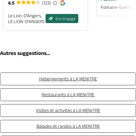
4.5
(123)
Fontaine-Guérin, 
Le Lion-D'Angers,
Eco-Engagé
LE LION-D'ANGERS
Autres suggestions...
Hébergements à LA MENITRE
Restaurants à LA MENITRE
Visites et activités à LA MENITRE
Balades et randos à LA MENITRE