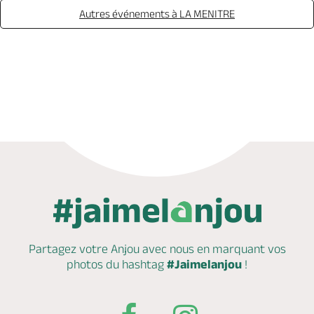
Autres événements à LA MENITRE
Appeler
Mail
Partagez votre Anjou avec nous en marquant
vos
photos du hashtag
#Jaimelanjou
!