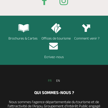
Brochures & Cartes
Offices de tourisme
Comment venir ?
Ecrivez-nous
FR
EN
QUI SOMMES-NOUS ?
Nous sommes l’agence départementale du tourisme et de
l’attractivité de l’Anjou, Groupement d’Intérêt Public engagé