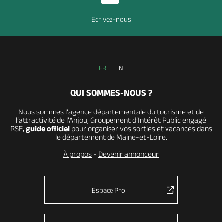
Ecrivez-nous
FR
EN
QUI SOMMES-NOUS ?
Nous sommes l’agence départementale du tourisme et de
l’attractivité de l’Anjou, Groupement d’Intérêt Public engagé
RSE,
guide officiel
pour organiser vos sorties et vacances dans
le département de Maine-et-Loire.
À propos
-
Devenir annonceur
Espace Pro