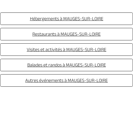
Hébergements à MAUGES-SUR-LOIRE
Restaurants à MAUGES-SUR-LOIRE
Visites et activités à MAUGES-SUR-LOIRE
Balades et randos à MAUGES-SUR-LOIRE
Autres événements à MAUGES-SUR-LOIRE
Appeler
Mail