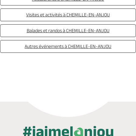
Visites et activités à CHEMILLE-EN-ANJOU
Balades et randos à CHEMILLE-EN-ANJOU
Autres événements à CHEMILLE-EN-ANJOU
Appeler
Mail