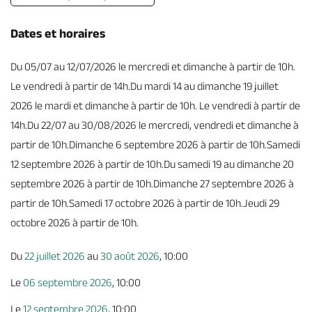
Dates et horaires
Du 05/07 au 12/07/2026 le mercredi et dimanche à partir de 10h.
Le vendredi à partir de 14h.Du mardi 14 au dimanche 19 juillet
2026 le mardi et dimanche à partir de 10h. Le vendredi à partir de
14h.Du 22/07 au 30/08/2026 le mercredi, vendredi et dimanche à
partir de 10h.Dimanche 6 septembre 2026 à partir de 10h.Samedi
12 septembre 2026 à partir de 10h.Du samedi 19 au dimanche 20
septembre 2026 à partir de 10h.Dimanche 27 septembre 2026 à
partir de 10h.Samedi 17 octobre 2026 à partir de 10h.Jeudi 29
octobre 2026 à partir de 10h.
Du
22 juillet 2026
au
30 août 2026
, 10:00
Le
06 septembre 2026
, 10:00
Le
12 septembre 2026
, 10:00