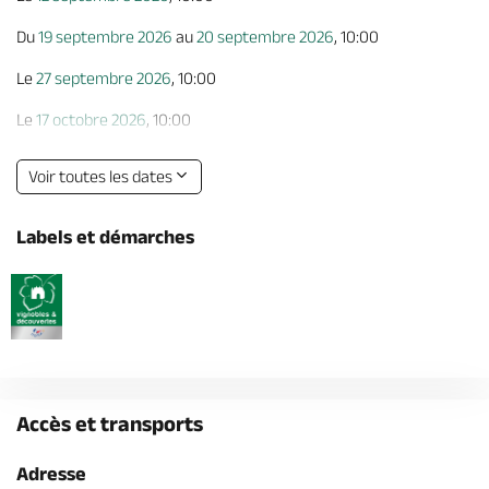
Du
19 septembre 2026
au
20 septembre 2026
, 10:00
Le
27 septembre 2026
, 10:00
Le
17 octobre 2026
, 10:00
Le
29 octobre 2026
, 10:00
Voir toutes les dates
Labels et démarches
Accès et transports
Adresse