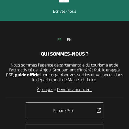
Ecrivez-nous
FR
EN
QUI SOMMES-NOUS ?
Nous sommes l’agence départementale du tourisme et de
l’attractivité de l’Anjou, Groupement d’Intérêt Public engagé
RSE,
guide officiel
pour organiser vos sorties et vacances dans
le département de Maine-et-Loire.
À propos
-
Devenir annonceur
Espace Pro