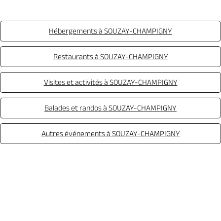
Hébergements à SOUZAY-CHAMPIGNY
Restaurants à SOUZAY-CHAMPIGNY
Visites et activités à SOUZAY-CHAMPIGNY
Balades et randos à SOUZAY-CHAMPIGNY
Autres événements à SOUZAY-CHAMPIGNY
Appeler
Mail
Site web