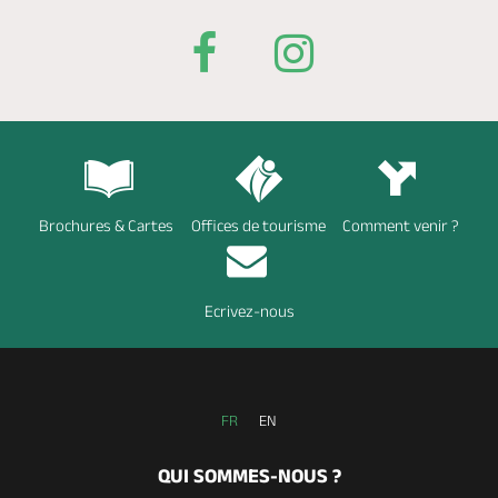
Brochures & Cartes
Offices de tourisme
Comment venir ?
Ecrivez-nous
FR
EN
QUI SOMMES-NOUS ?