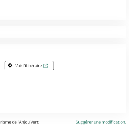
Voir l'itinéraire
urisme de l'Anjou Vert
Suggérer une modification.