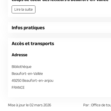
Lire la suite
Infos pratiques
Accès et transports
Adresse
Bibliothèque
Beaufort-en-Vallée
49250 Beaufort-en-anjou
FRANCE
Mise à jour le 02 mars 2026
Par : Office de to