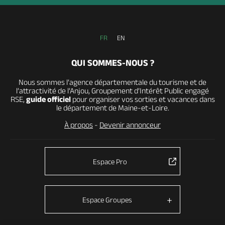
FR
EN
QUI SOMMES-NOUS ?
Nous sommes l’agence départementale du tourisme et de
l’attractivité de l’Anjou, Groupement d’Intérêt Public engagé
RSE,
guide officiel
pour organiser vos sorties et vacances dans
le département de Maine-et-Loire.
À propos
-
Devenir annonceur
Espace Pro
Espace Groupes