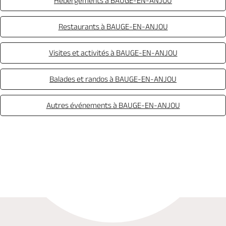
Hébergements à BAUGE-EN-ANJOU
Restaurants à BAUGE-EN-ANJOU
Visites et activités à BAUGE-EN-ANJOU
Balades et randos à BAUGE-EN-ANJOU
Autres événements à BAUGE-EN-ANJOU
Appeler
Mail
Site web