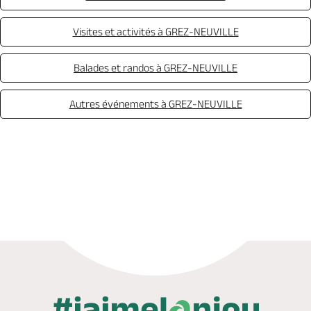
Visites et activités à GREZ-NEUVILLE
Balades et randos à GREZ-NEUVILLE
Autres événements à GREZ-NEUVILLE
Réserver