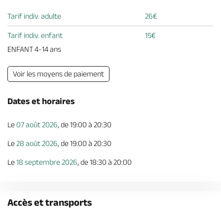
Tarif indiv. adulte
26€
Tarif indiv. enfant
15€
ENFANT 4-14 ans
Voir les moyens de paiement
Dates et horaires
Le
07 août 2026
, de 19:00 à 20:30
Le
28 août 2026
, de 19:00 à 20:30
Le
18 septembre 2026
, de 18:30 à 20:00
Accès et transports