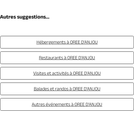
Autres suggestions...
Hébergements à OREE D'ANJOU
Restaurants à OREE D'ANJOU
Visites et activités à OREE D'ANJOU
Balades et randos à OREE D'ANJOU
Autres événements à OREE D'ANJOU
Appeler
Mail
Site web