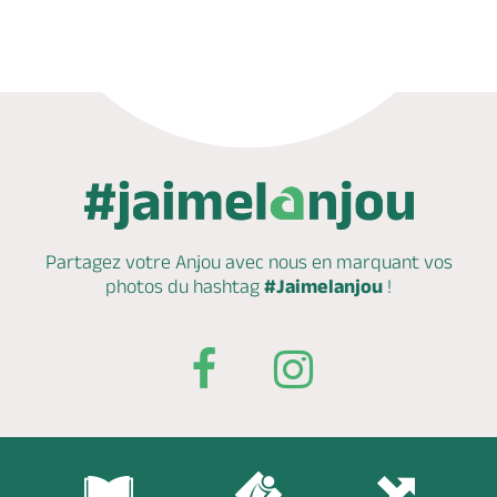
Partagez votre Anjou avec nous en marquant
vos
photos du hashtag
#Jaimelanjou
!