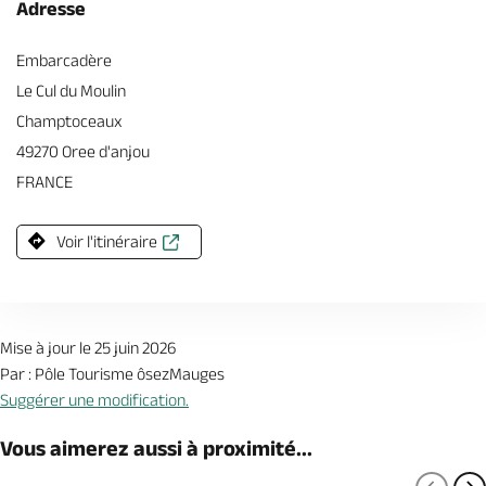
Adresse
Embarcadère
Le Cul du Moulin
Champtoceaux
49270 Oree d'anjou
FRANCE
Voir l'itinéraire
Mise à jour le 25 juin 2026
Par : Pôle Tourisme ôsezMauges
Suggérer une modification.
Vous aimerez aussi à proximité...