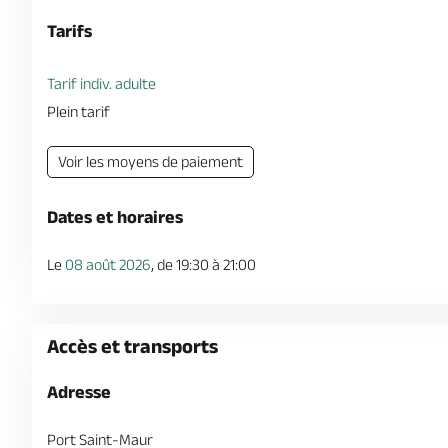
Tarifs
Tarif indiv. adulte
Plein tarif
Voir les moyens de paiement
Dates et horaires
Le
08 août 2026
, de 19:30 à 21:00
Accès et transports
Adresse
Port Saint-Maur