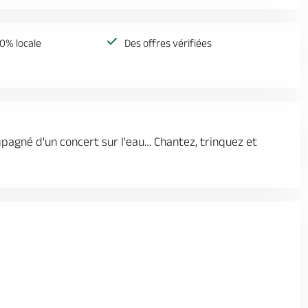
0% locale
Des offres vérifiées
pagné d'un concert sur l'eau… Chantez, trinquez et