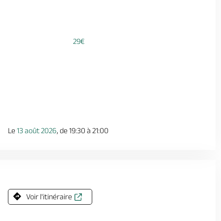
29€
Le
13 août 2026
, de 19:30 à 21:00
Voir l'itinéraire