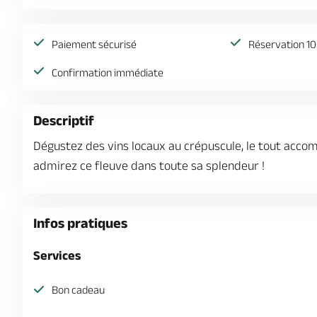
Paiement sécurisé
Réservation 10
Confirmation immédiate
Descriptif
Dégustez des vins locaux au crépuscule, le tout accom
admirez ce fleuve dans toute sa splendeur !
Infos pratiques
Services
Bon cadeau