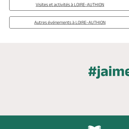
Visites et activités à LOIRE-AUTHION
Autres événements à LOIRE-AUTHION