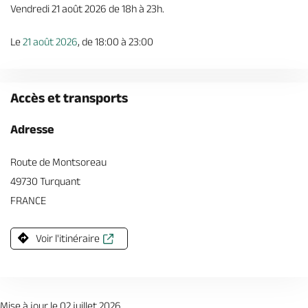
Vendredi 21 août 2026 de 18h à 23h.
Le
21 août 2026
, de 18:00 à 23:00
Accès et transports
Adresse
Route de Montsoreau
49730 Turquant
FRANCE
Voir l'itinéraire
Mise à jour le 02 juillet 2026