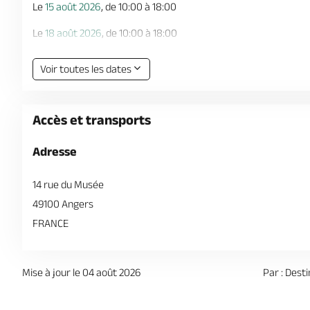
Le
15 août 2026
, de 10:00 à 18:00
Le
18 août 2026
, de 10:00 à 18:00
Le
20 août 2026
, de 10:00 à 18:00
Voir toutes les dates
Le
22 août 2026
, de 10:00 à 18:00
Le
25 août 2026
, de 10:00 à 18:00
Accès et transports
Le
27 août 2026
, de 10:00 à 18:00
Adresse
Le
29 août 2026
, de 10:00 à 18:00
14 rue du Musée
Le
01 septembre 2026
, de 10:00 à 18:00
49100 Angers
Le
03 septembre 2026
, de 10:00 à 18:00
FRANCE
Le
05 septembre 2026
, de 10:00 à 18:00
Le
08 septembre 2026
, de 10:00 à 18:00
Mise à jour le 04 août 2026
Par : Dest
Le
10 septembre 2026
, de 10:00 à 18:00