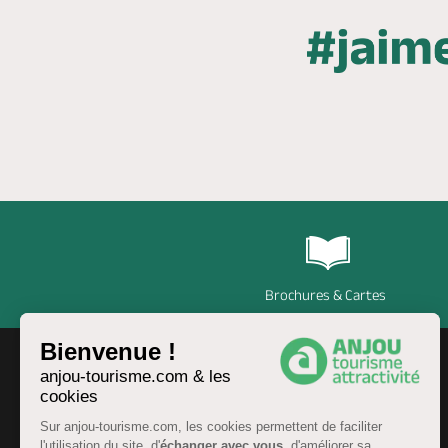
Brochures & Cartes
Bienvenue !
anjou-tourisme.com & les
cookies
Sur anjou-tourisme.com, les cookies permettent de faciliter
l'utilisation du site, d'
échanger avec vous
, d'améliorer sa