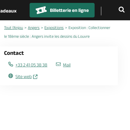
Billetterie en ligne
 cadeaux
Tout l'Anjou
Angers
Expositions
Exposition : Collectionner
le 18ème siècle : Angers invite les dessins du Louvre
Contact
+33 2 41 05 38 38
Mail
Site web