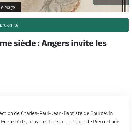
dessins du Louvre_Angers_1 -
 Le Mage
 proximité
me siècle : Angers invite les
ollection de Charles-Paul-Jean-Baptiste de Bourgevin
 Beaux-Arts, provenant de la collection de Pierre-Louis