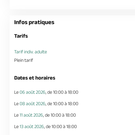
Infos pratiques
Tarifs
Tarif indiv. adulte
Plein tarif
Dates et horaires
Le
06 août 2026
, de 10:00 à 18:00
Le
08 août 2026
, de 10:00 à 18:00
Le
11 août 2026
, de 10:00 à 18:00
Le
13 août 2026
, de 10:00 à 18:00