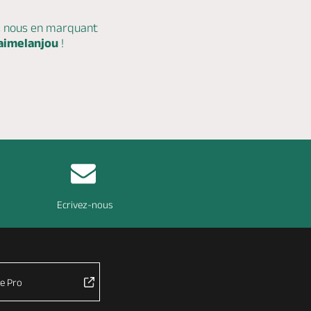
c nous en marquant
aimelanjou
!
Ecrivez-nous
e Pro