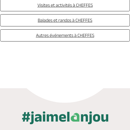
Visites et activités à CHEFFES
Balades et randos à CHEFFES
Autres événements à CHEFFES
Appeler
Mail
Site web