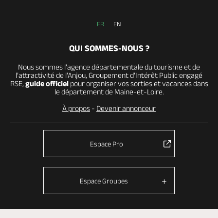
FR
EN
QUI SOMMES-NOUS ?
Nous sommes l’agence départementale du tourisme et de
l’attractivité de l’Anjou, Groupement d’Intérêt Public engagé
RSE,
guide officiel
pour organiser vos sorties et vacances dans
le département de Maine-et-Loire.
À propos
-
Devenir annonceur
Espace Pro
Espace Groupes