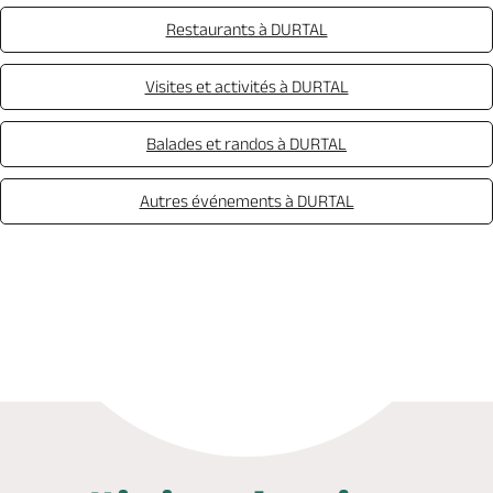
Restaurants à DURTAL
Visites et activités à DURTAL
Balades et randos à DURTAL
Autres événements à DURTAL
Appeler
Mail
Site web