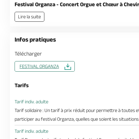
Festival Organza - Concert Orgue et Chœur à Chev
Lire la suite
Infos pratiques
Télécharger
FESTIVAL ORGANZA
Tarifs
Tarif indiv. adulte
Tarif solidaire : Un tarif à prix réduit pour permettre à toutes 
participer au festival Organza, quelles que soient les situations
Tarif indiv. adulte