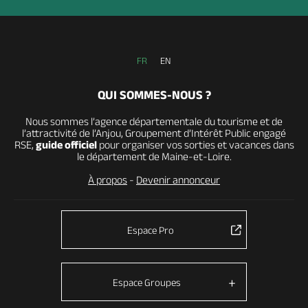
FR
EN
QUI SOMMES-NOUS ?
Nous sommes l’agence départementale du tourisme et de
l’attractivité de l’Anjou, Groupement d’Intérêt Public engagé
RSE,
guide officiel
pour organiser vos sorties et vacances dans
le département de Maine-et-Loire.
À propos
-
Devenir annonceur
Espace Pro
Espace Groupes