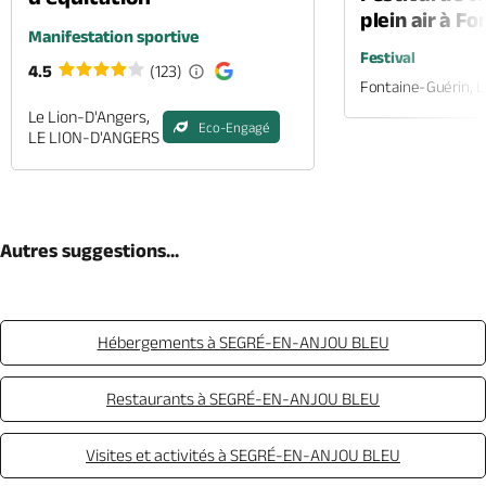
plein air à F
Manifestation sportive
Festival
4.5
(123)
Fontaine-Guérin, 
Le Lion-D'Angers,
Eco-Engagé
LE LION-D'ANGERS
Autres suggestions...
Hébergements à SEGRÉ-EN-ANJOU BLEU
Restaurants à SEGRÉ-EN-ANJOU BLEU
Visites et activités à SEGRÉ-EN-ANJOU BLEU