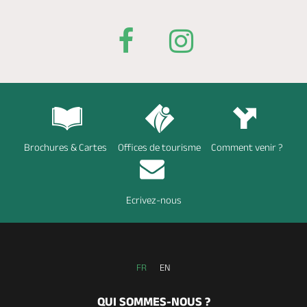
Brochures & Cartes
Offices de tourisme
Comment venir ?
Ecrivez-nous
FR
EN
QUI SOMMES-NOUS ?