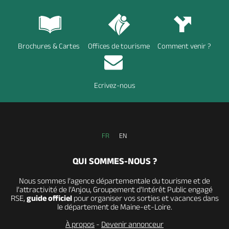
Brochures & Cartes
Offices de tourisme
Comment venir ?
Ecrivez-nous
FR
EN
QUI SOMMES-NOUS ?
Nous sommes l’agence départementale du tourisme et de
l’attractivité de l’Anjou, Groupement d’Intérêt Public engagé
RSE,
guide officiel
pour organiser vos sorties et vacances dans
le département de Maine-et-Loire.
À propos
-
Devenir annonceur