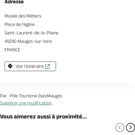
Adresse
Musée des Métiers
Place de l'église
Saint-Laurent-de-la-Plaine
49290 Mauges-sur-loire
FRANCE
Voir l'itinéraire
Par : Pôle Tourisme ôsezMauges
Suggérer une modification.
Vous aimerez aussi à proximité...