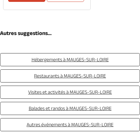
Autres suggestions...
Hébergements à MAUGES-SUR-LOIRE
Restaurants à MAUGES-SUR-LOIRE
Visites et activités à MAUGES-SUR-LOIRE
Balades et randos à MAUGES-SUR-LOIRE
Autres événements à MAUGES-SUR-LOIRE