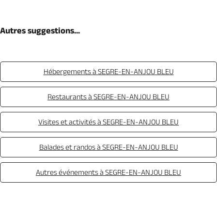
Autres suggestions...
Hébergements à SEGRE-EN-ANJOU BLEU
Restaurants à SEGRE-EN-ANJOU BLEU
Visites et activités à SEGRE-EN-ANJOU BLEU
Balades et randos à SEGRE-EN-ANJOU BLEU
Autres événements à SEGRE-EN-ANJOU BLEU