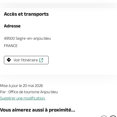
Accès et transports
Adresse
49500 Segre-en-anjou bleu
FRANCE
Voir l'itinéraire
Mise à jour le 20 mai 2026
Par : Office de tourisme Anjou bleu
Suggérer une modification.
Vous aimerez aussi à proximité...