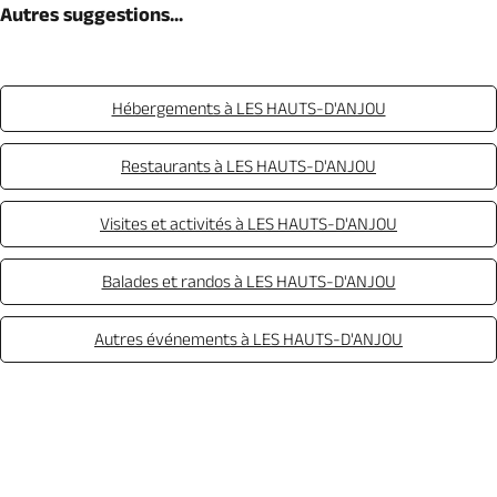
Autres suggestions...
Hébergements à LES HAUTS-D'ANJOU
Restaurants à LES HAUTS-D'ANJOU
Visites et activités à LES HAUTS-D'ANJOU
Balades et randos à LES HAUTS-D'ANJOU
Autres événements à LES HAUTS-D'ANJOU
Appeler
Mail