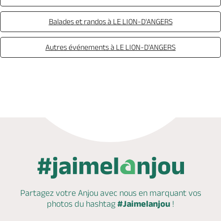
Balades et randos à LE LION-D'ANGERS
Autres événements à LE LION-D'ANGERS
Partagez votre Anjou avec nous en marquant
vos
photos du hashtag
#Jaimelanjou
!