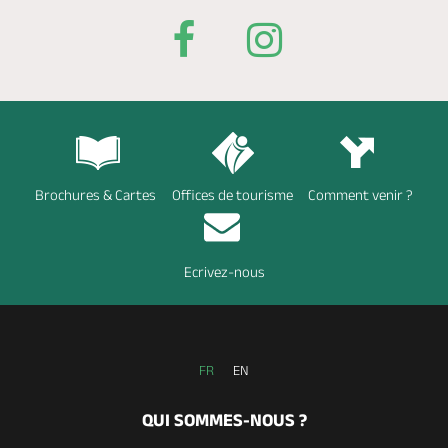
Brochures & Cartes
Offices de tourisme
Comment venir ?
Ecrivez-nous
FR
EN
QUI SOMMES-NOUS ?