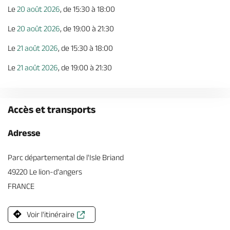
Le
20 août 2026
, de 15:30 à 18:00
Le
20 août 2026
, de 19:00 à 21:30
Le
21 août 2026
, de 15:30 à 18:00
Le
21 août 2026
, de 19:00 à 21:30
Accès et transports
Adresse
Parc départemental de l'Isle Briand
49220 Le lion-d'angers
FRANCE
Voir l'itinéraire