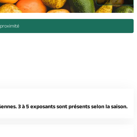
 proximité
Gennes. 3 à 5 exposants sont présents selon la saison.