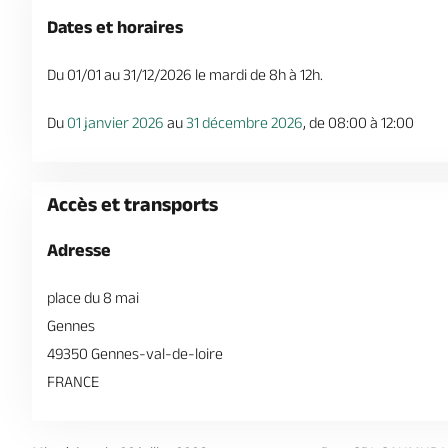
Dates et horaires
Du 01/01 au 31/12/2026 le mardi de 8h à 12h.
Du
01 janvier 2026
au
31 décembre 2026
, de 08:00 à 12:00
Accès et transports
Adresse
place du 8 mai
Gennes
49350 Gennes-val-de-loire
FRANCE