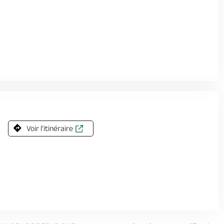
Voir l'itinéraire