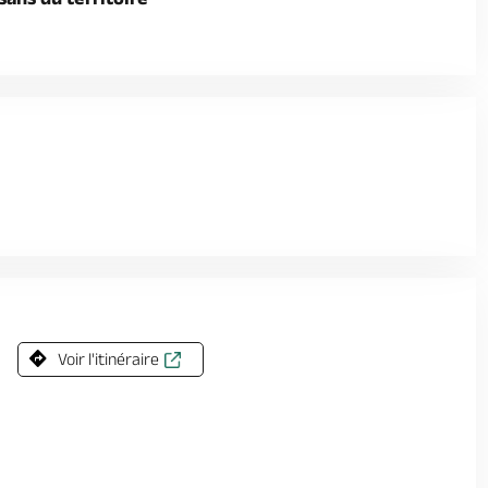
Voir l'itinéraire