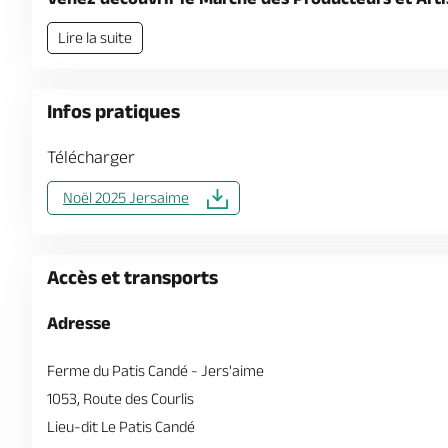
Lire la suite
Infos pratiques
Télécharger
Noël 2025 Jersaime
Accès et transports
Adresse
Ferme du Patis Candé - Jers'aime
1053, Route des Courlis
Lieu-dit Le Patis Candé