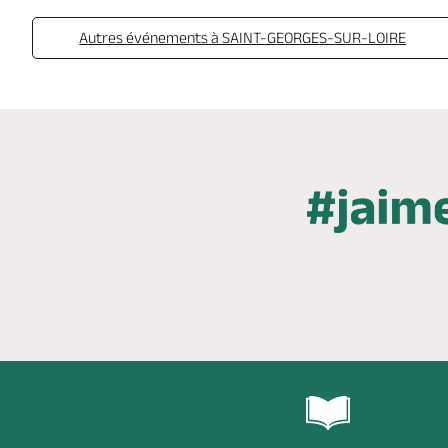
Autres événements à SAINT-GEORGES-SUR-LOIRE