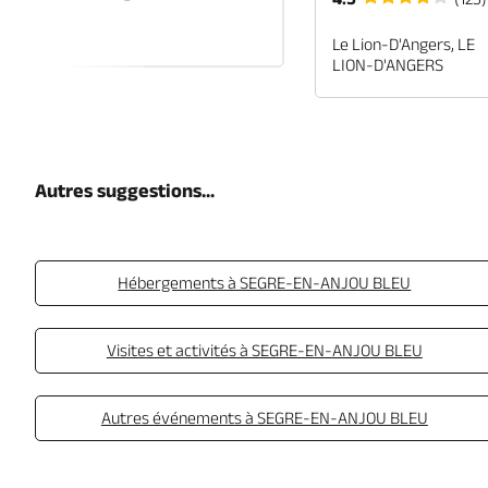
EN-ANJOU
Le Lion-D'Angers, LE
LION-D'ANGERS
Autres suggestions...
Hébergements à SEGRE-EN-ANJOU BLEU
Visites et activités à SEGRE-EN-ANJOU BLEU
Autres événements à SEGRE-EN-ANJOU BLEU