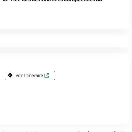
Voir l'itinéraire